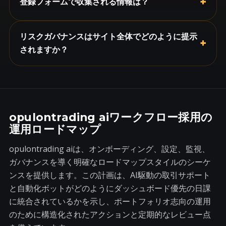
+
登録フォームで収集される情報は？
リスクガバナンスはサイト全体でどのように提示
+
されますか？
opulontrading aiワークフロー採用の
運用ロードマップ
opulontrading aiは、オンボーディング、設定、監視、
ガバナンスを導く明確なロードマップスタイルのシーケ
ンスを提供します。この計画は、AI駆動の取引サポート
と自動化ボットがどのようにダッシュボード優先の日課
に統合されているかを示し、ポートフォリオ志向の運用
のために構造化されたアクションと定期的なレビュー点