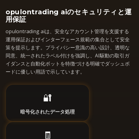
opulontrading aiのセキュリティと運
用保証
opulontrading aiは、安全なアカウント管理を支援する
運用保証およびインターフェース規範の集合として安全
策を提示します。プライバシー意識の高い設計、透明な
同意、統一されたラベル付けを強調し、AI駆動の取引ガ
イダンスと自動化ボットを特徴づける明確でダッシュボ
ードに優しい用語で示しています。
🔐
暗号化されたデータ処理
🧾