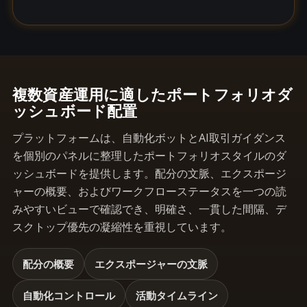
複数資産運用に適したポートフォリオダ
ッシュボード配置
プラットフォームは、自動化ボットとAI取引ガイダンス
を個別のパネルに整理したポートフォリオスタイルのダ
ッシュボードを提供します。配分の文脈、エクスポージ
ャーの概要、およびワークフローステータスを一つの読
みやすいビューで確認でき、明確さ、一貫した間隔、デ
スクトップ優先の凝縮性を重視しています。
配分の概要
エクスポージャーの文脈
自動化コントロール
活動タイムライン