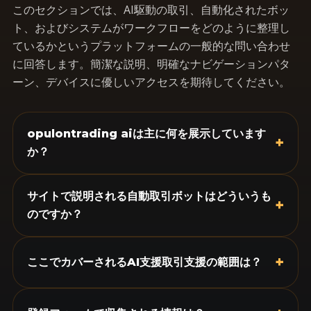
このセクションでは、AI駆動の取引、自動化されたボッ
ト、およびシステムがワークフローをどのように整理し
ているかというプラットフォームの一般的な問い合わせ
に回答します。簡潔な説明、明確なナビゲーションパタ
ーン、デバイスに優しいアクセスを期待してください。
opulontrading aiは主に何を展示しています
+
か？
サイトで説明される自動取引ボットはどういうも
+
のですか？
+
ここでカバーされるAI支援取引支援の範囲は？