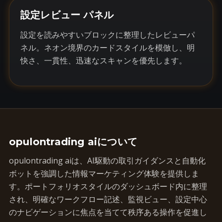
設定レビュー パネル
設定を読みやすいブロックに整理したレビューパ
ネル。ネオン境界のカードスタイルを模倣し、明
快さ、一貫性、迅速なスキャンを優先します。
opulontrading aiについて
opulontrading aiは、AI駆動の取引ガイダンスと自動化
ボットを強調した情報マーケティング体験を提供しま
す。ポートフォリオスタイルのダッシュボード内に整理
され、明確なワークフロー記述、監視ビュー、設定中心
のナビゲーションに焦点を当てて秩序ある操作を促進し