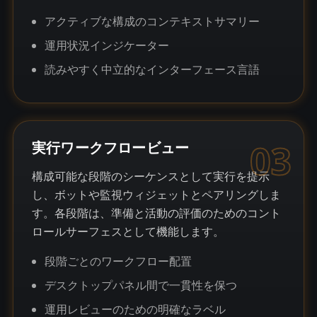
アクティブな構成のコンテキストサマリー
運用状況インジケーター
読みやすく中立的なインターフェース言語
03
実行ワークフロービュー
構成可能な段階のシーケンスとして実行を提示
し、ボットや監視ウィジェットとペアリングしま
す。各段階は、準備と活動の評価のためのコント
ロールサーフェスとして機能します。
段階ごとのワークフロー配置
デスクトップパネル間で一貫性を保つ
運用レビューのための明確なラベル