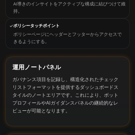
AI導きのインサイトをアクティブな構成に結びつけて維
持。
✓
ポリシータッチポイント
ポリシーページにヘッダーとフッターからアクセスで
きるようにする。
運用ノートパネル
ガバナンス項目を記録し、構造化されたチェック
リストフォーマットを提供するダッシュボードス
タイルのノートエリアです。これにより、ボット
プロフィールやAIガイダンスパネルの継続的なレ
ビューが可能となります。