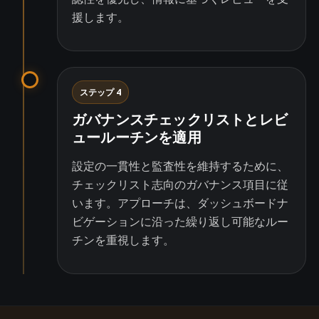
援します。
ステップ 4
ガバナンスチェックリストとレビ
ュールーチンを適用
設定の一貫性と監査性を維持するために、
チェックリスト志向のガバナンス項目に従
います。アプローチは、ダッシュボードナ
ビゲーションに沿った繰り返し可能なルー
チンを重視します。