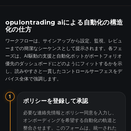
opulontrading aiによる自動化の構造
化の仕方
ワークフローは、サインアップから設定、監視、レビュ
ーまでの簡潔なシーケンスとして提示されます。各フェ
ーズは、AI駆動の支援と自動化ボットがポートフォリオ
優先のダッシュボードにどのようにフィットするかを示
し、読みやすさと一貫したコントロールサーフェスをデ
バイス全体で強調します。
1
ポリシーを登録して承認
必要な連絡先情報とポリシー同意を入力し、
オンボーディングを希望する自動化の軌道と
整合させます。このフォームは、統一された