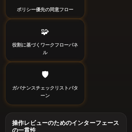
ポリシー優先の同意フロー
🧩
役割に基づくワークフローパネ
ル
🛡️
ガバナンスチェックリストパタ
ーン
操作レビューのためのインターフェース
の一貫性