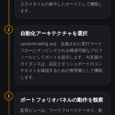
入力スタイルの集中したカードとして機能し
ます。
2
自動化アーキテクチャを選択
opulontrading aiは、定義された実行ワーク
フローにマッピングされる構成可能なプロフ
ィールとしてボットを提示します。AI支援の
ガイダンスは、設定とダッシュボードのコン
テキストを確認するための整理層として機能
します。
3
ポートフォリオパネルの動作を観察
監視ビューは、ワークフローステータス、配