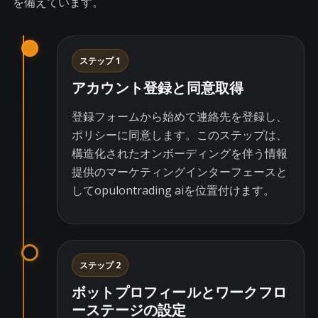
を備えています。
ステップ 1
アカウント登録と同意取得
登録フォームから始めて連絡先を登録し、
ポリシーに同意します。このステップは、
構造化されたオンボーディングを伴う情報
提供のマーケティングインターフェースと
してopulontrading aiを位置付けます。
ステップ 2
ボットプロフィールとワークフロ
ーステージの設定