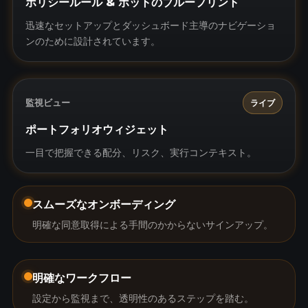
ポリシールール & ボットのブループリント
迅速なセットアップとダッシュボード主導のナビゲーショ
ンのために設計されています。
監視ビュー
ライブ
ポートフォリオウィジェット
一目で把握できる配分、リスク、実行コンテキスト。
スムーズなオンボーディング
明確な同意取得による手間のかからないサインアップ。
明確なワークフロー
設定から監視まで、透明性のあるステップを踏む。