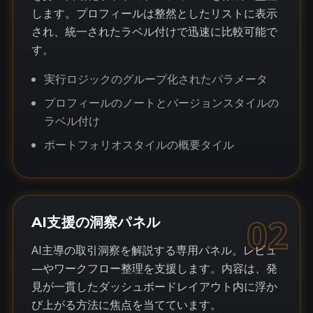
します。プロフィールは整然としたリストに表示
され、統一されたラベル付けで迅速に比較可能で
す。
実行ロジックのグループ化されたパラメータ
プロフィールのノートとバージョンスタイルの
ラベル付け
ポートフォリオスタイルの概要タイル
02
AI支援の洞察パネル
AI主導の取引洞察を解説する専用パネル。レビュ
―やワークフロー整理を支援します。内容は、発
見が一貫したダッシュボードレイアウト内に浮か
び上がる方法に焦点を当てています。