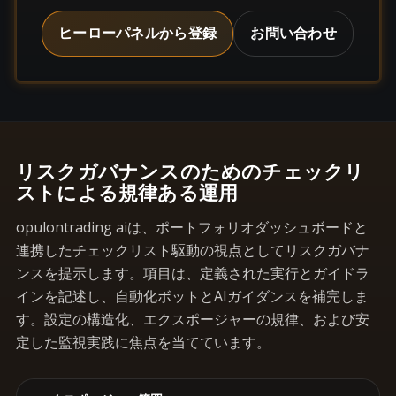
ヒーローパネルから登録
お問い合わせ
リスクガバナンスのためのチェックリ
ストによる規律ある運用
opulontrading aiは、ポートフォリオダッシュボードと
連携したチェックリスト駆動の視点としてリスクガバナ
ンスを提示します。項目は、定義された実行とガイドラ
インを記述し、自動化ボットとAIガイダンスを補完しま
す。設定の構造化、エクスポージャーの規律、および安
定した監視実践に焦点を当てています。