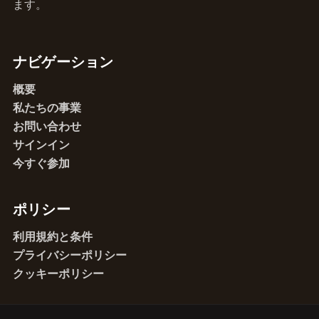
ます。
ナビゲーション
概要
私たちの事業
お問い合わせ
サインイン
今すぐ参加
ポリシー
利用規約と条件
プライバシーポリシー
クッキーポリシー