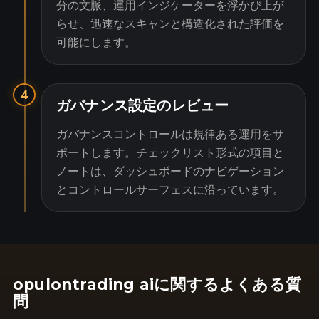
分の文脈、運用インジケーターを浮かび上が
らせ、迅速なスキャンと構造化された評価を
可能にします。
4
ガバナンス設定のレビュー
ガバナンスコントロールは規律ある運用をサ
ポートします。チェックリスト形式の項目と
ノートは、ダッシュボードのナビゲーション
とコントロールサーフェスに沿っています。
opulontrading aiに関するよくある質
問