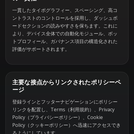
一貫したタイポグラフィー、スペーシング、高コ
ントラストのコントロールを採用し、ダッシュボ
ードセクションの読みやすさを保ちます。これに
より、デバイス全体での自動化モジュール、ボッ
トプロフィール、ガバナンス項目の構造化された
評価がサポートされます。
主要な接点からリンクされたポリシーペ
ージ
登録ラインとフッターナビゲーションにポリシー
リンクを配置し、Terms（利用規約）、Privacy
Policy（プライバシーポリシー）、Cookie
Policy（クッキーポリシー）へ迅速にアクセスでき
るようにしています。