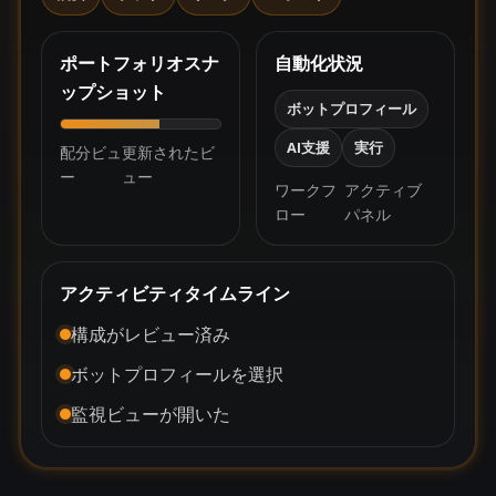
ポートフォリオスナ
自動化状況
ップショット
ボットプロフィール
AI支援
実行
配分ビュ
更新されたビ
ー
ュー
ワークフ
アクティブ
ロー
パネル
アクティビティタイムライン
構成がレビュー済み
ボットプロフィールを選択
監視ビューが開いた