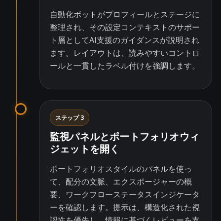
自動化ボットがプロフィールとステージに
整理され、その設定コンテキストのサポー
ト層としてAI支援のガイダンスが説明され
ます。レイアウトは、読みやすいコントロ
ールと一貫したラベル付けを強調します。
ステップ 3
監視パネルとポートフォリオウィ
ジェットを開く
ポートフォリオスタイルのパネルを使っ
て、配分の文脈、エクスポージャーの概
要、ワークフローステータスインジケータ
ーを確認します。提示は、構造化された視
認性を優先し、情報に基づくレビューを支