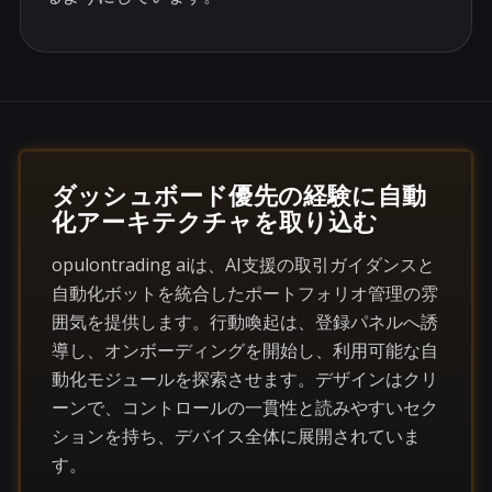
ダッシュボード優先の経験に自動
化アーキテクチャを取り込む
opulontrading aiは、AI支援の取引ガイダンスと
自動化ボットを統合したポートフォリオ管理の雰
囲気を提供します。行動喚起は、登録パネルへ誘
導し、オンボーディングを開始し、利用可能な自
動化モジュールを探索させます。デザインはクリ
ーンで、コントロールの一貫性と読みやすいセク
ションを持ち、デバイス全体に展開されていま
す。