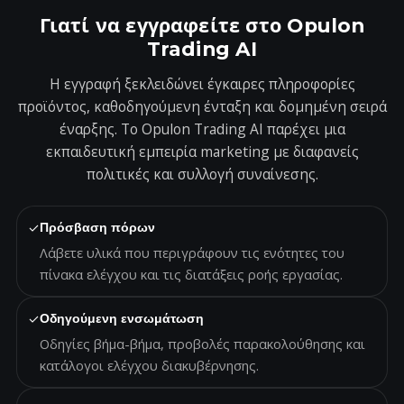
Γιατί να εγγραφείτε στο Opulon
Trading AI
Η εγγραφή ξεκλειδώνει έγκαιρες πληροφορίες
προϊόντος, καθοδηγούμενη ένταξη και δομημένη σειρά
έναρξης. Το Opulon Trading AI παρέχει μια
εκπαιδευτική εμπειρία marketing με διαφανείς
πολιτικές και συλλογή συναίνεσης.
✓
Πρόσβαση πόρων
Λάβετε υλικά που περιγράφουν τις ενότητες του
πίνακα ελέγχου και τις διατάξεις ροής εργασίας.
✓
Οδηγούμενη ενσωμάτωση
Οδηγίες βήμα-βήμα, προβολές παρακολούθησης και
κατάλογοι ελέγχου διακυβέρνησης.