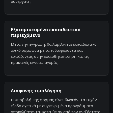
συνεργάτη.
Εξατομικευμένο εκπαιδευτικό
περιεχόμενο
Μετά την εγγραφή, θα λαμβάνετε εκπαιδευτικό
υλικό σύμφωνα με τα ενδιαφέροντά σας—
εστιάζοντας στην ευαισθητοποίηση και τις
πρακτικές έννοιες αγοράς.
Διαφανής τιμολόγηση
Η υποβολή της φόρμας είναι δωρεάν. Τα τυχόν
έξοδα σχετικά με συγκεκριμένα προγράμματα
αποκαλύπτονται κατευθείαν από τον ανεξάρτητο