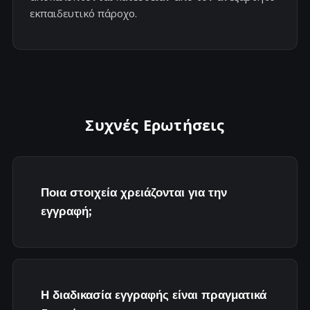
εκπαιδευτικό πάροχο.
Συχνές Ερωτήσεις
Ποια στοιχεία χρειάζονται για την
εγγραφή;
Η διαδικασία εγγραφής είναι πραγματικά