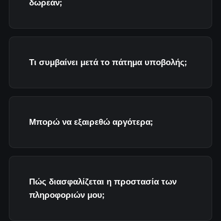
δωρεάν;
Τι συμβαίνει μετά το πάτημα υποβολής;
Μπορώ να εξαιρεθώ αργότερα;
Πώς διασφαλίζεται η προστασία των
πληροφοριών μου;