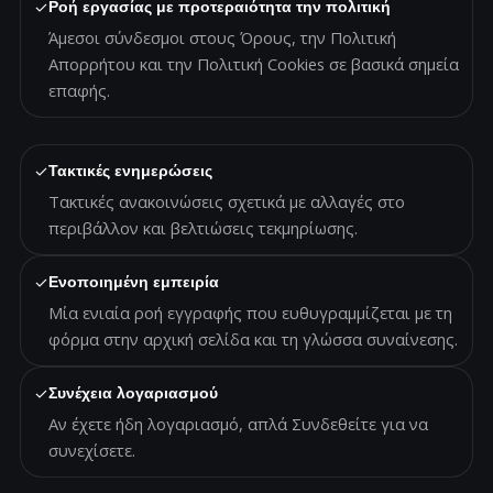
✓
Ροή εργασίας με προτεραιότητα την πολιτική
Άμεσοι σύνδεσμοι στους Όρους, την Πολιτική
Απορρήτου και την Πολιτική Cookies σε βασικά σημεία
επαφής.
✓
Τακτικές ενημερώσεις
Τακτικές ανακοινώσεις σχετικά με αλλαγές στο
περιβάλλον και βελτιώσεις τεκμηρίωσης.
✓
Ενοποιημένη εμπειρία
Μία ενιαία ροή εγγραφής που ευθυγραμμίζεται με τη
φόρμα στην αρχική σελίδα και τη γλώσσα συναίνεσης.
✓
Συνέχεια λογαριασμού
Αν έχετε ήδη λογαριασμό, απλά Συνδεθείτε για να
συνεχίσετε.