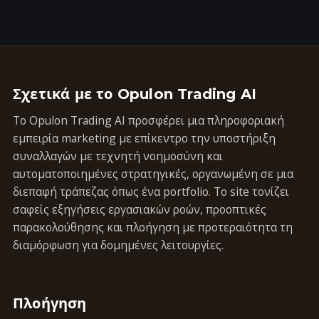
Σχετικά με το Opulon Trading AI
Το Opulon Trading AI προσφέρει μια πληροφοριακή
εμπειρία marketing με επίκεντρο την υποστήριξη
συναλλαγών με τεχνητή νοημοσύνη και
αυτοματοποιημένες στρατηγικές, οργανωμένη σε μια
διεπαφή τράπεζας όπως ένα portfolio. Το site τονίζει
σαφείς εξηγήσεις εργασιακών ροών, προοπτικές
παρακολούθησης και πλοήγηση με προτεραιότητα τη
διαμόρφωση για δομημένες λειτουργίες.
Πλοήγηση