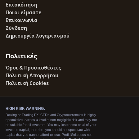
Επισκόπηση
Ποιοι είμαστε
Επικοινωνία
Σύνδεση
Δημιουργία λογαριασμού
Πολιτικές
Όροι & Προϋποθέσεις
Πολιτική Απορρήτου
Πολιτική Cookies