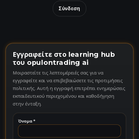
Σύνδεση
Εγγραφείτε στο learning hub
του opulontrading ai
Μοιραστείτε τις λεπτομέρειές σας για να
εγγραφείτε και να επιβεβαιώσετε τις προτιμήσεις
πολιτικής. Αυτή η εγγραφή επιτρέπει ενημερώσεις
εκπαιδευτικού περιεχομένου και καθοδήγηση
στην ένταξη.
Όνομα *