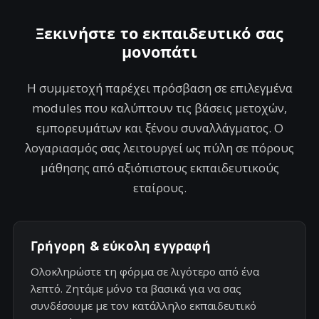
+
Ξεκινήστε το εκπαιδευτικό σας
1
μονοπάτι
Η συμμετοχή παρέχει πρόσβαση σε επιλεγμένα
modules που καλύπτουν τις βάσεις μετοχών,
εμπορευμάτων και ξένου συναλλάγματος. Ο
λογαριασμός σας λειτουργεί ως πύλη σε πόρους
μάθησης από αξιόπιστους εκπαιδευτικούς
εταίρους.
Γρήγορη & εύκολη εγγραφή
Ολοκληρώστε τη φόρμα σε λιγότερο από ένα
λεπτό. Ζητάμε μόνο τα βασικά για να σας
συνδέσουμε με τον κατάλληλο εκπαιδευτικό