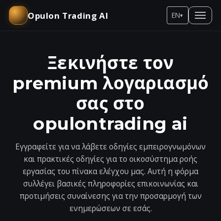
Opulon Trading AI
EN
▾
Ξεκινήστε τον
premium λογαριασμό
σας στο
opulontrading ai
Εγγραφείτε για να λάβετε οδηγίες εμπειρογνωμόνων
και πρακτικές οδηγίες για το οικοσύστημα ροής
εργασίας του πίνακα ελέγχου μας. Αυτή η φόρμα
συλλέγει βασικές πληροφορίες επικοινωνίας και
προτιμήσεις συναίνεσης για την προσαρμογή των
ενημερώσεων σε εσάς.