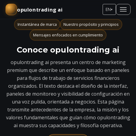
opulontrading ai
EN
▾
Instantánea de marca
Nuestro propósito y principios
Mensajes enfocados en cumplimiento
Conoce opulontrading ai
opulontrading ai presenta un centro de marketing
premium que describe un enfoque basado en paneles
para flujos de trabajo de servicios financieros
organizados. El texto destaca el diseño de la interfaz,
paneles de monitoreo y visibilidad de configuración en
una voz pulida, orientada a negocios. Esta página
transmite antecedentes de la empresa, la misión y los
valores fundamentales que guían cómo opulontrading
ai muestra sus capacidades y filosofía operativa.