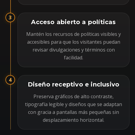
3
Acceso abierto a políticas
Mantén los recursos de políticas visibles y
accesibles para que los visitantes puedan
revisar divulgaciones y términos con
facilidad.
4
Diseño receptivo e inclusivo
Preserva gráficos de alto contraste,
tipografía legible y diseños que se adaptan
con gracia a pantallas más pequeñas sin
desplazamiento horizontal.