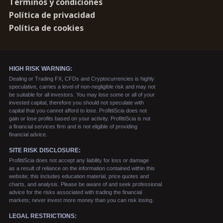
Términos y condiciones
Política de privacidad
Política de cookies