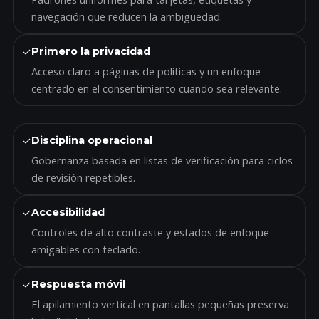
navegación que reducen la ambigüedad.
✓
Primero la privacidad
Acceso claro a páginas de políticas y un enfoque
centrado en el consentimiento cuando sea relevante.
✓
Disciplina operacional
Gobernanza basada en listas de verificación para ciclos
de revisión repetibles.
✓
Accesibilidad
Controles de alto contraste y estados de enfoque
amigables con teclado.
✓
Respuesta móvil
El apilamiento vertical en pantallas pequeñas preserva