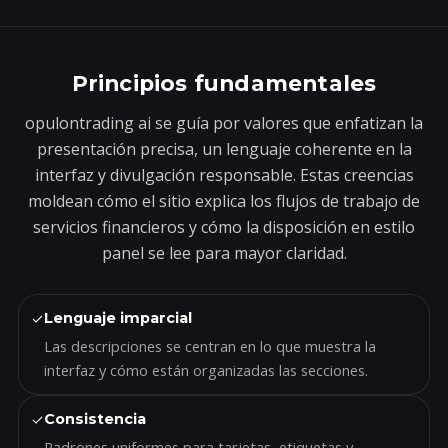
Principios fundamentales
opulontrading ai se guía por valores que enfatizan la
presentación precisa, un lenguaje coherente en la
interfaz y divulgación responsable. Estas creencias
moldean cómo el sitio explica los flujos de trabajo de
servicios financieros y cómo la disposición en estilo
panel se lee para mayor claridad.
✓
Lenguaje imparcial
Las descripciones se centran en lo que muestra la
interfaz y cómo están organizadas las secciones.
✓
Consistencia
Padrones uniformes para tarjetas, etiquetas y