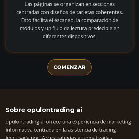
Las páginas se organizan en secciones
centradas con diseños de tarjetas coherentes.
Esto facilita el escaneo, la comparación de
módulos y un flujo de lectura predecible en
diferentes dispositivos.
COMENZAR
Sobre opulontrading ai
opulontrading ai ofrece una experiencia de marketing
informativa centrada en la asistencia de trading
impulsada por IA y estrategias automatizadas,