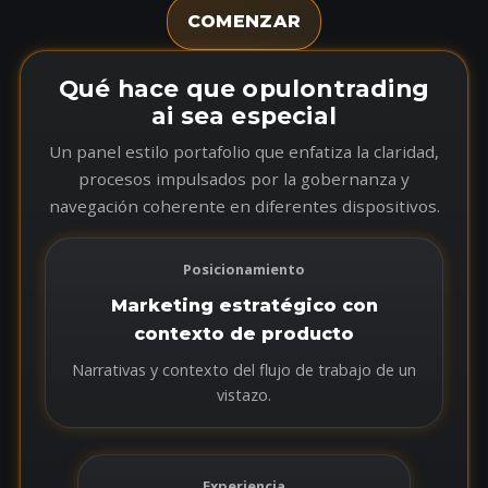
COMENZAR
Qué hace que opulontrading
ai sea especial
Un panel estilo portafolio que enfatiza la claridad,
procesos impulsados por la gobernanza y
navegación coherente en diferentes dispositivos.
Posicionamiento
Marketing estratégico con
contexto de producto
Narrativas y contexto del flujo de trabajo de un
vistazo.
Experiencia