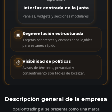
Interfaz centrada en la junta
Paneles, widgets y secciones modulares.
Segmentación estructurada
▣
Tarjetas coherentes y encabezados legibles
para escaneo rápido.
Visibilidad de políticas
⏱
Avisos de términos, privacidad y
consentimiento son fáciles de localizar.
Descripción general de la empresa
opulontrading ai se presenta como una marca