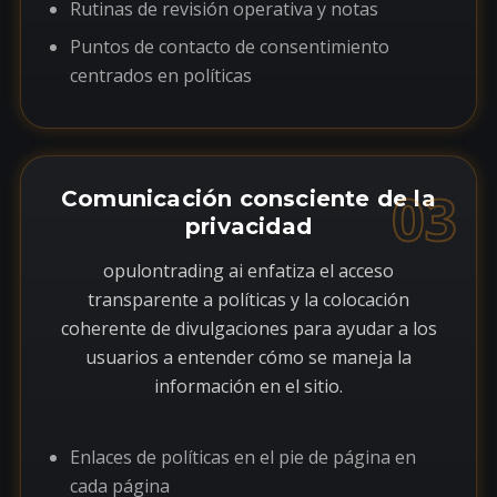
Rutinas de revisión operativa y notas
Puntos de contacto de consentimiento
centrados en políticas
03
Comunicación consciente de la
privacidad
opulontrading ai enfatiza el acceso
transparente a políticas y la colocación
coherente de divulgaciones para ayudar a los
usuarios a entender cómo se maneja la
información en el sitio.
Enlaces de políticas en el pie de página en
cada página