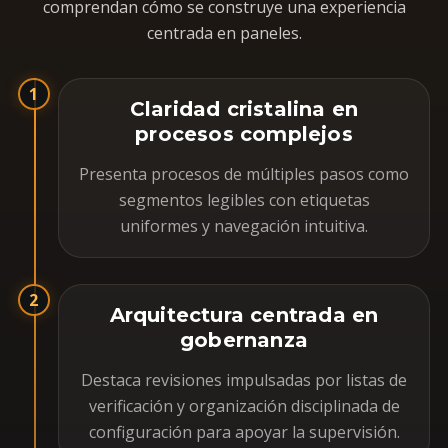
comprendan cómo se construye una experiencia
centrada en paneles.
1
Claridad cristalina en
procesos complejos
Presenta procesos de múltiples pasos como
segmentos legibles con etiquetas
uniformes y navegación intuitiva.
2
Arquitectura centrada en
gobernanza
Destaca revisiones impulsadas por listas de
verificación y organización disciplinada de
configuración para apoyar la supervisión.