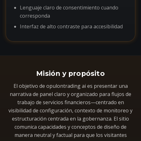
Lenguaje claro de consentimiento cuando
corresponda
Interfaz de alto contraste para accesibilidad
Misión y propósito
El objetivo de opulontrading ai es presentar una
narrativa de panel claro y organizado para flujos de
trabajo de servicios financieros—centrado en
visibilidad de configuración, contexto de monitoreo y
estructuración centrada en la gobernanza. El sitio
comunica capacidades y conceptos de diseño de
manera neutral y factual para que los visitantes