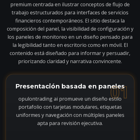
premium centrada en ilustrar conceptos de flujo de
trabajo estructurados para interfaces de servicios
financieros contemporáneos. El sitio destaca la
composición del panel, la visibilidad de configuración y
los paneles de monitoreo en un diseño pensado para
la legibilidad tanto en escritorio como en móvil. El
contenido está diseñado para informar y persuadir,
priorizando claridad y narrativa convincente.
01
Presentación basada en paneles
opulontrading ai promueve un diseño estilo
portafolio con tarjetas modulares, etiquetas
uniformes y navegación con múltiples paneles
apta para revisión ejecutiva.