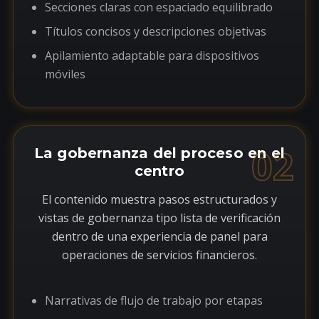
Secciones claras con espaciado equilibrado
Títulos concisos y descripciones objetivas
Apilamiento adaptable para dispositivos
móviles
02
La gobernanza del proceso en el
centro
El contenido muestra pasos estructurados y
vistas de gobernanza tipo lista de verificación
dentro de una experiencia de panel para
operaciones de servicios financieros.
Narrativas de flujo de trabajo por etapas