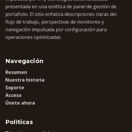
presentada en una estética de panel de gestión de
portafolio. El sitio enfatiza descripciones claras del
flujo de trabajo, perspectivas de monitoreo y
navegación impulsada por configuración para
operaciones optimizadas.
Navegación
Resumen
Nuestra historia
Soporte
Acceso
Únete ahora
Políticas