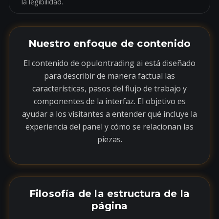
la legibilidad.
Nuestro enfoque de contenido
El contenido de opulontrading ai está diseñado
para describir de manera factual las
características, pasos del flujo de trabajo y
componentes de la interfaz. El objetivo es
ayudar a los visitantes a entender qué incluye la
experiencia del panel y cómo se relacionan las
piezas.
Filosofía de la estructura de la
página