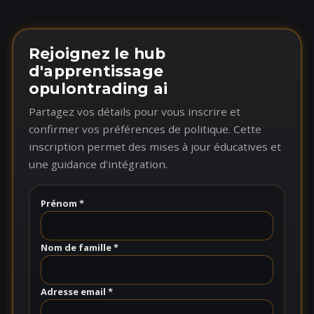
Rejoignez le hub
d'apprentissage
opulontrading ai
Partagez vos détails pour vous inscrire et
confirmer vos préférences de politique. Cette
inscription permet des mises à jour éducatives et
une guidance d'intégration.
Prénom *
Nom de famille *
Adresse email *