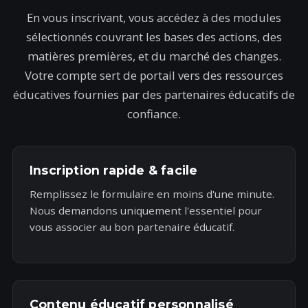
En vous inscrivant, vous accédez à des modules
sélectionnés couvrant les bases des actions, des
matières premières, et du marché des changes.
Votre compte sert de portail vers des ressources
éducatives fournies par des partenaires éducatifs de
confiance.
Inscription rapide & facile
Remplissez le formulaire en moins d'une minute.
Nous demandons uniquement l'essentiel pour
vous associer au bon partenaire éducatif.
Contenu éducatif personnalisé