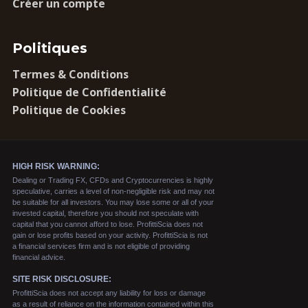
Créer un compte
Politiques
Termes & Conditions
Politique de Confidentialité
Politique de Cookies