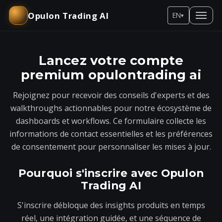
Opulon Trading AI
EN
▾
Lancez votre compte
premium opulontrading ai
Rejoignez pour recevoir des conseils d'experts et des
walkthroughs actionnables pour notre écosystème de
dashboards et workflows. Ce formulaire collecte les
informations de contact essentielles et les préférences
de consentement pour personnaliser les mises à jour.
Pourquoi s'inscrire avec Opulon
Trading AI
S'inscrire débloque des insights produits en temps
réel, une intégration guidée, et une séquence de