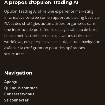
À propos d'Opulon Trading AI
Opulon Trading AI offre une expérience marketing
informative centrée sur le support au trading basé sur
l'IA et des stratégies automatisées, organisées dans
une interface de portefeuille de style tableau de bord.
Le site met l'accent sur des explications claires des
workflows, des perspectives de suivi, et une navigation
axée sur la configuration pour des opérations
structurées.
Navigation
Aperçu
Qui nous sommes
Contactez-nous
Se connecter