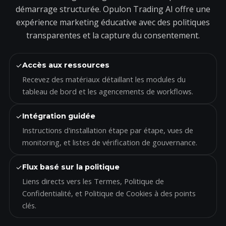
démarrage structurée. Opulon Trading AI offre une
expérience marketing éducative avec des politiques
transparentes et la capture du consentement.
✓
Accès aux ressources
Recevez des matériaux détaillant les modules du
tableau de bord et les agencements de workflows.
✓
Intégration guidée
Instructions d'installation étape par étape, vues de
monitoring, et listes de vérification de gouvernance.
✓
Flux basé sur la politique
Liens directs vers les Termes, Politique de
Confidentialité, et Politique de Cookies à des points
clés.