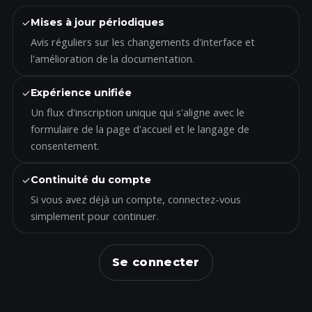
✓
Mises à jour périodiques
Avis réguliers sur les changements d'interface et
l'amélioration de la documentation.
✓
Expérience unifiée
Un flux d'inscription unique qui s'aligne avec le
formulaire de la page d'accueil et le langage de
consentement.
✓
Continuité du compte
Si vous avez déjà un compte, connectez-vous
simplement pour continuer.
Se connecter