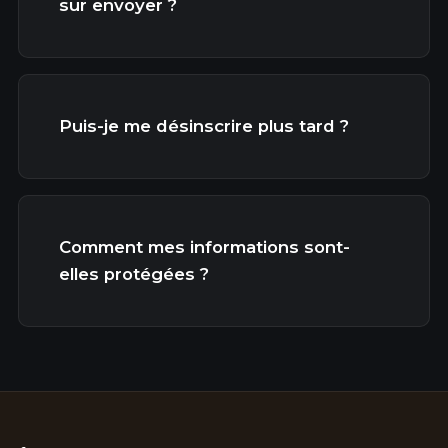
sur envoyer ?
Puis-je me désinscrire plus tard ?
Comment mes informations sont-
elles protégées ?