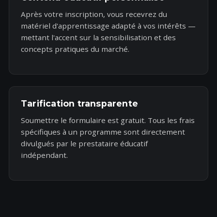
Après votre inscription, vous recevrez du
matériel d'apprentissage adapté à vos intérêts —
mettant l'accent sur la sensibilisation et des
concepts pratiques du marché.
Tarification transparente
Soumettre le formulaire est gratuit. Tous les frais
spécifiques à un programme sont directement
divulgués par le prestataire éducatif
indépendant.