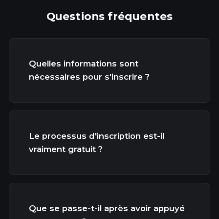
Questions fréquentes
Quelles informations sont
nécessaires pour s'inscrire ?
Le processus d'inscription est-il
vraiment gratuit ?
Que se passe-t-il après avoir appuyé