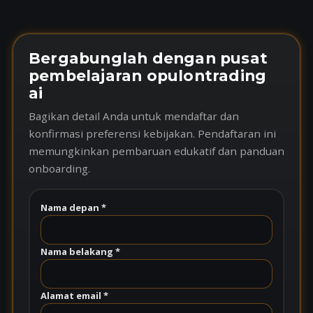
Bergabunglah dengan pusat
pembelajaran opulontrading
ai
Bagikan detail Anda untuk mendaftar dan
konfirmasi preferensi kebijakan. Pendaftaran ini
memungkinkan pembaruan edukatif dan panduan
onboarding.
Nama depan *
Nama belakang *
Alamat email *