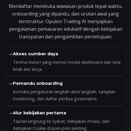
Mendaftar membuka wawasan produk tepat waktu,
onboarding yang dipandu, dan urutan awal yang
terstruktur. Opulon Trading AI menyajikan
pengalaman pemasaran edukatif dengan kebijakan
transparan dan pengambilan persetujuan.
✓
Akses sumber daya
Terima materi yang merinci modul dashboard dan tata
letak alur kerja.
✓
Pemandu onboarding
Instruksi pengaturan langkah demi langkah, tampilan
monitoring, dan daftar periksa governance.
✓
Alur kebijakan pertama
Tautan langsung ke Syarat, Kebijakan Privasi, dan
Kebijakan Cookie di poin-poin penting.