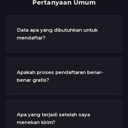
Pertanyaan Umum
Data apa yang dibutuhkan untuk
mendaftar?
Apakah proses pendaftaran benar-
benar gratis?
Apa yang terjadi setelah saya
menekan kirim?