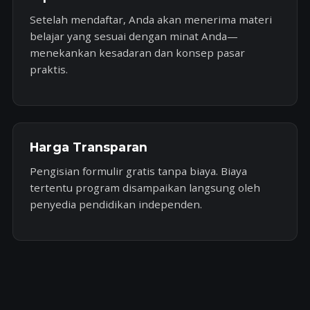
Setelah mendaftar, Anda akan menerima materi
belajar yang sesuai dengan minat Anda—
menekankan kesadaran dan konsep pasar
praktis.
Harga Transparan
Pengisian formulir gratis tanpa biaya. Biaya
tertentu program disampaikan langsung oleh
penyedia pendidikan independen.