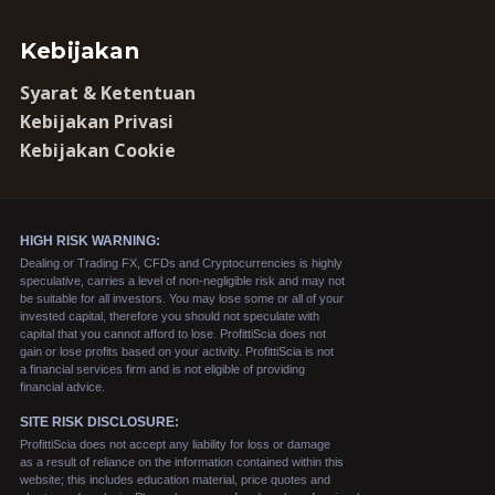
Kebijakan
Syarat & Ketentuan
Kebijakan Privasi
Kebijakan Cookie