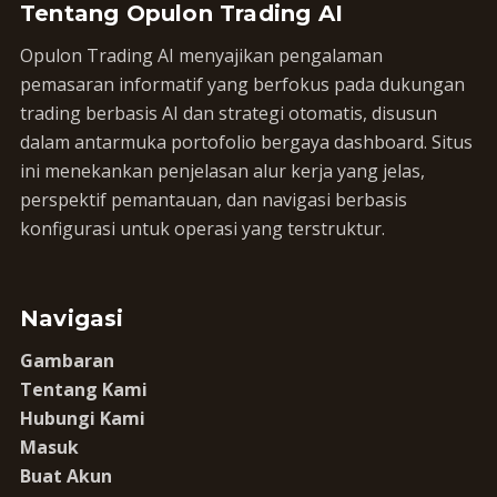
Tentang Opulon Trading AI
Opulon Trading AI menyajikan pengalaman
pemasaran informatif yang berfokus pada dukungan
trading berbasis AI dan strategi otomatis, disusun
dalam antarmuka portofolio bergaya dashboard. Situs
ini menekankan penjelasan alur kerja yang jelas,
perspektif pemantauan, dan navigasi berbasis
konfigurasi untuk operasi yang terstruktur.
Navigasi
Gambaran
Tentang Kami
Hubungi Kami
Masuk
Buat Akun