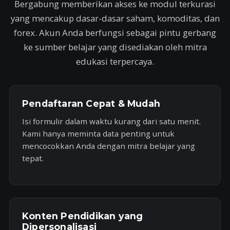
Bergabung memberikan akses ke modul terkurasi
yang mencakup dasar-dasar saham, komoditas, dan
forex. Akun Anda berfungsi sebagai pintu gerbang
ke sumber belajar yang disediakan oleh mitra
edukasi terpercaya.
Pendaftaran Cepat & Mudah
Isi formulir dalam waktu kurang dari satu menit.
Kami hanya meminta data penting untuk
mencocokkan Anda dengan mitra belajar yang
tepat.
Konten Pendidikan yang
Dipersonalisasi