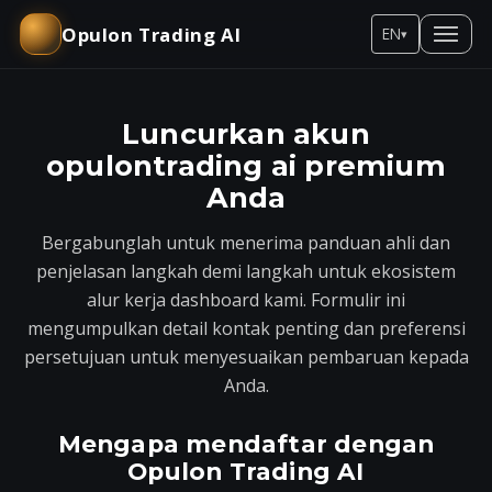
Opulon Trading AI
EN
▾
Luncurkan akun
opulontrading ai premium
Anda
Bergabunglah untuk menerima panduan ahli dan
penjelasan langkah demi langkah untuk ekosistem
alur kerja dashboard kami. Formulir ini
mengumpulkan detail kontak penting dan preferensi
persetujuan untuk menyesuaikan pembaruan kepada
Anda.
Mengapa mendaftar dengan
Opulon Trading AI