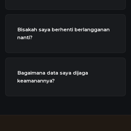
Bisakah saya berhenti berlangganan
nanti?
Bagaimana data saya dijaga
keamanannya?