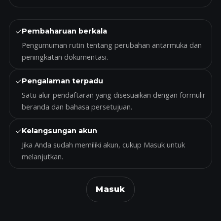
✓
Pembaharuan berkala
Pengumuman rutin tentang perubahan antarmuka dan
peningkatan dokumentasi.
✓
Pengalaman terpadu
Satu alur pendaftaran yang disesuaikan dengan formulir
beranda dan bahasa persetujuan.
✓
Kelangsungan akun
Jika Anda sudah memiliki akun, cukup Masuk untuk
melanjutkan.
Masuk