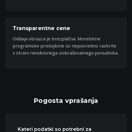
Transparentne cene
Oddaja obrazca je brezplačna. Morebitne
programske pristojbine so neposredno razkrite
s strani neodvisnega izobraževalnega ponudnika.
Pogosta vprašanja
Kateri podatki so potrebni za