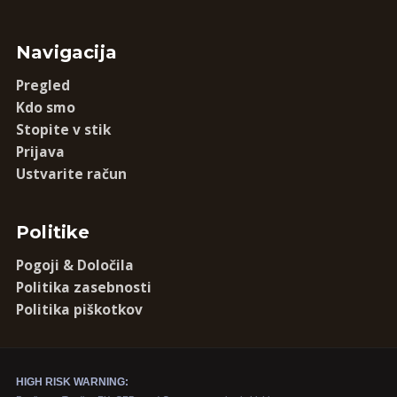
Navigacija
Pregled
Kdo smo
Stopite v stik
Prijava
Ustvarite račun
Politike
Pogoji & Določila
Politika zasebnosti
Politika piškotkov