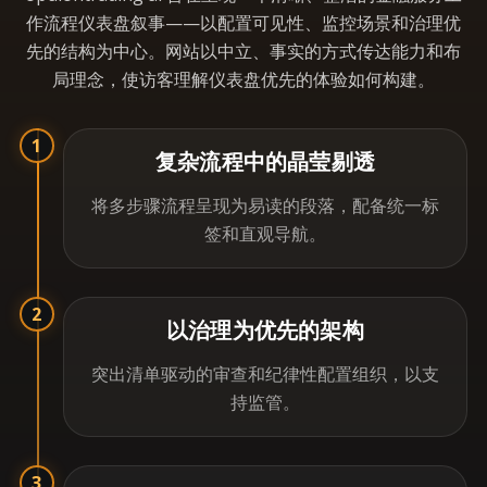
作流程仪表盘叙事——以配置可见性、监控场景和治理优
先的结构为中心。网站以中立、事实的方式传达能力和布
局理念，使访客理解仪表盘优先的体验如何构建。
1
复杂流程中的晶莹剔透
将多步骤流程呈现为易读的段落，配备统一标
签和直观导航。
2
以治理为优先的架构
突出清单驱动的审查和纪律性配置组织，以支
持监管。
3