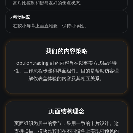
高对比控制和键盘友好的焦点状态。
✓
移动响应
在较小屏幕上垂直堆叠，保持可读性。
我们的内容策略
opulontrading ai 的内容旨在以事实方式描述特
性、工作流程步骤和界面组件。目的是帮助访客理
解仪表盘体验的内容及其相互关系。
页面结构理念
页面组织为居中的章节，采用一致的卡片设计。这
支持扫描、模块比较和在不同设备上实现可预见的