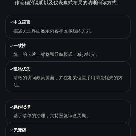
作流程的说明以及仪表盘式布局的清晰阅读方式。
✓
中立语言
描述关注界面显示内容和区域组织方式。
✓
一致性
统一的卡片、标签和导航模式，减少歧义。
✓
隐私优先
清晰的访问政策页面，并在相关位置采用同意优先的方
法。
✓
操作纪律
基于清单的治理，支持重复审查周期。
✓
无障碍