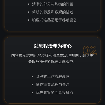
清晰的部分与均衡的间距
简明的标题和客观的描述
响应式堆叠适用于移动设备
02
以流程治理为核心
内容展示结构化的步骤和清单式治理视图，融入财
务服务操作的仪表盘体验中。
阶段式工作流程叙述
操作审查流程与备注
优先政策的同意接触点