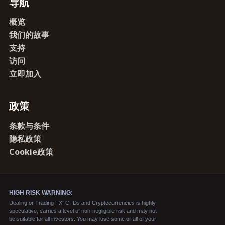
导航
概览
我们的故事
支持
访问
立即加入
政策
条款与条件
隐私政策
Cookie政策