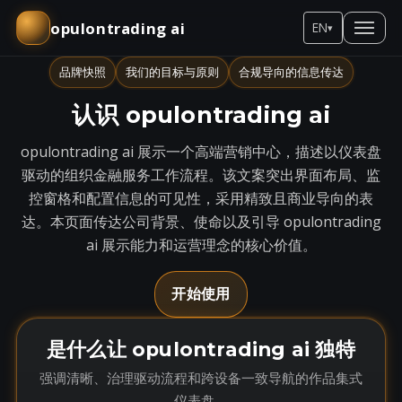
opulontrading ai
EN
▾
品牌快照
我们的目标与原则
合规导向的信息传达
认识 opulontrading ai
opulontrading ai 展示一个高端营销中心，描述以仪表盘
驱动的组织金融服务工作流程。该文案突出界面布局、监
控窗格和配置信息的可见性，采用精致且商业导向的表
达。本页面传达公司背景、使命以及引导 opulontrading
ai 展示能力和运营理念的核心价值。
开始使用
是什么让 opulontrading ai 独特
强调清晰、治理驱动流程和跨设备一致导航的作品集式
仪表盘。