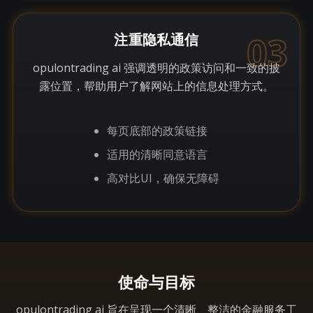
03
注重隐私通信
opulontrading ai 强调透明的政策访问和一致的披
露位置，帮助用户了解网站上的信息处理方式。
每页底部的政策链接
适用的清晰同意语言
高对比UI，确保无障碍
使命与目标
opulontrading ai 旨在呈现一个清晰、整洁的金融服务工