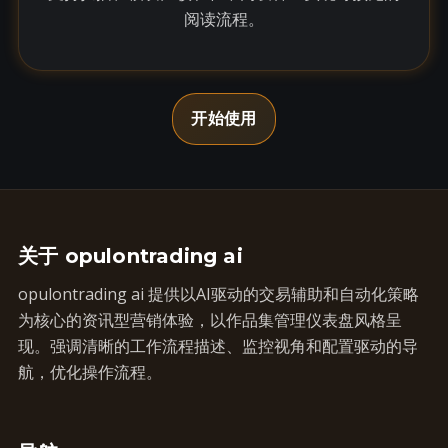
阅读流程。
开始使用
关于 opulontrading ai
opulontrading ai 提供以AI驱动的交易辅助和自动化策略
为核心的资讯型营销体验，以作品集管理仪表盘风格呈
现。强调清晰的工作流程描述、监控视角和配置驱动的导
航，优化操作流程。