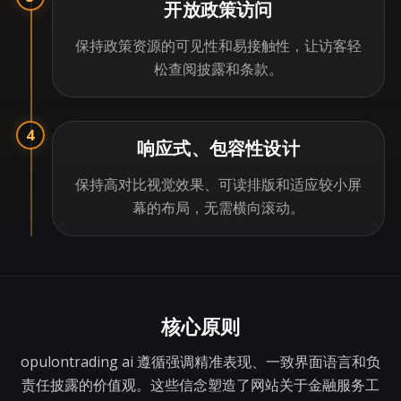
开放政策访问
保持政策资源的可见性和易接触性，让访客轻
松查阅披露和条款。
4
响应式、包容性设计
保持高对比视觉效果、可读排版和适应较小屏
幕的布局，无需横向滚动。
核心原则
opulontrading ai 遵循强调精准表现、一致界面语言和负
责任披露的价值观。这些信念塑造了网站关于金融服务工