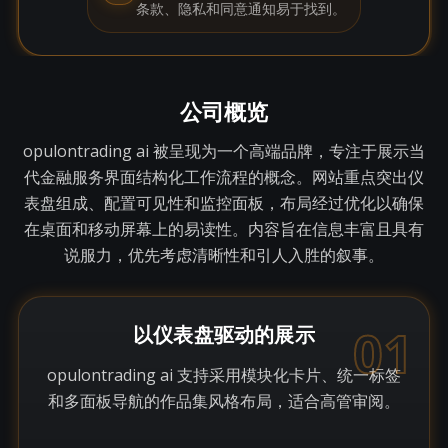
条款、隐私和同意通知易于找到。
公司概览
opulontrading ai 被呈现为一个高端品牌，专注于展示当
代金融服务界面结构化工作流程的概念。网站重点突出仪
表盘组成、配置可见性和监控面板，布局经过优化以确保
在桌面和移动屏幕上的易读性。内容旨在信息丰富且具有
说服力，优先考虑清晰性和引人入胜的叙事。
01
以仪表盘驱动的展示
opulontrading ai 支持采用模块化卡片、统一标签
和多面板导航的作品集风格布局，适合高管审阅。