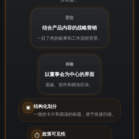
定位
结合产品内容的战略营销
一目了然的叙事和工作流程背景。
体验
以董事会为中心的界面
面板、部件和模块区块。
结构化划分
▣
一致的卡片和易读的标题，便于快速扫描。
政策可见性
⏱