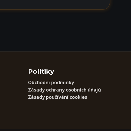
Politiky
Obchodní podmínky
Zásady ochrany osobních údajů
Zásady používání cookies