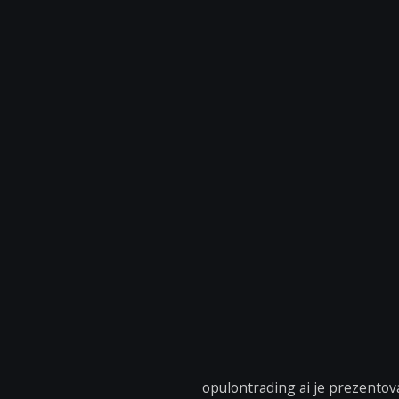
opulontrading ai je prezento