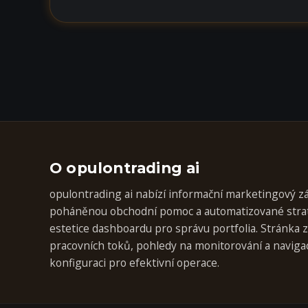
O opulontrading ai
opulontrading ai nabízí informační marketingový z
poháněnou obchodní pomoc a automatizované strat
estetice dashboardu pro správu portfolia. Stránka 
pracovních toků, pohledy na monitorování a naviga
konfiguraci pro efektivní operace.