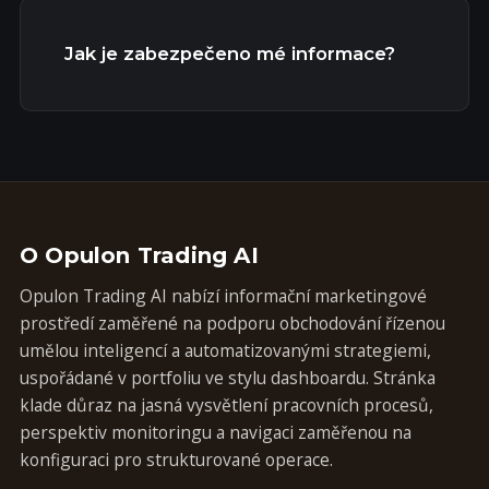
Jak je zabezpečeno mé informace?
O Opulon Trading AI
Opulon Trading AI nabízí informační marketingové
prostředí zaměřené na podporu obchodování řízenou
umělou inteligencí a automatizovanými strategiemi,
uspořádané v portfoliu ve stylu dashboardu. Stránka
klade důraz na jasná vysvětlení pracovních procesů,
perspektiv monitoringu a navigaci zaměřenou na
konfiguraci pro strukturované operace.