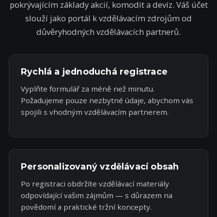
pokrývajícím základy akcií, komodit a deviz. Váš účet
slouží jako portál k vzdělávacím zdrojům od
důvěryhodných vzdělávacích partnerů.
Rychlá a jednoduchá registrace
Vyplňte formulář za méně než minutu.
Požadujeme pouze nezbytné údaje, abychom vás
spojili s vhodným vzdělávacím partnerem.
Personalizovaný vzdělávací obsah
Po registraci obdržíte vzdělávací materiály
odpovídající vašim zájmům — s důrazem na
povědomí a praktické tržní koncepty.