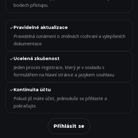
bodech přístupu.
✓
Pravidelné aktualizace
Pravidelná oznámení o změnách rozhraní a vylepšeních
dokumentace.
✓
Ucelená zkušenost
Jeden proces registrace, který je v souladu s
formulářem na hlavní stránce a jazykem souhlasu.
✓
Kontinuita účtu
Pokud již máte účet, jednoduše se přihlaste a
pokračujte.
Přihlásit se