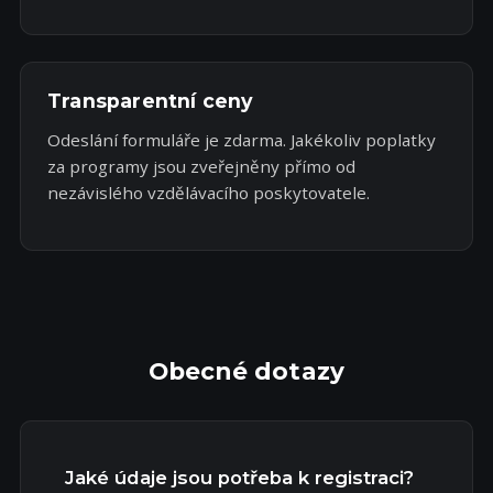
Transparentní ceny
Odeslání formuláře je zdarma. Jakékoliv poplatky
za programy jsou zveřejněny přímo od
nezávislého vzdělávacího poskytovatele.
Obecné dotazy
Jaké údaje jsou potřeba k registraci?