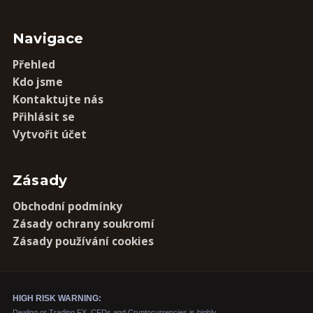
Navigace
Přehled
Kdo jsme
Kontaktujte nás
Přihlásit se
Vytvořit účet
Zásady
Obchodní podmínky
Zásady ochrany soukromí
Zásady používání cookies