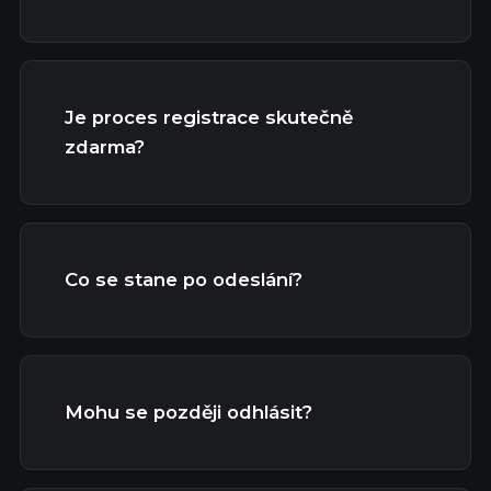
Je proces registrace skutečně
zdarma?
Co se stane po odeslání?
Mohu se později odhlásit?